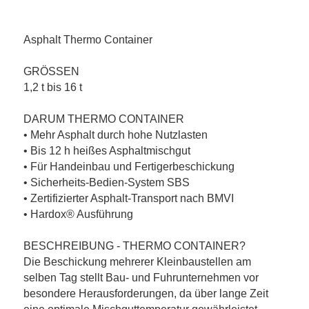
Asphalt Thermo Container
GRÖSSEN
1,2 t bis 16 t
DARUM THERMO CONTAINER
• Mehr Asphalt durch hohe Nutzlasten
• Bis 12 h heißes Asphaltmischgut
• Für Handeinbau und Fertigerbeschickung
• Sicherheits-Bedien-System SBS
• Zertifizierter Asphalt-Transport nach BMVI
• Hardox® Ausführung
BESCHREIBUNG - THERMO CONTAINER?
Die Beschickung mehrerer Kleinbaustellen am
selben Tag stellt Bau- und Fuhrunternehmen vor
besondere Herausforderungen, da über lange Zeit