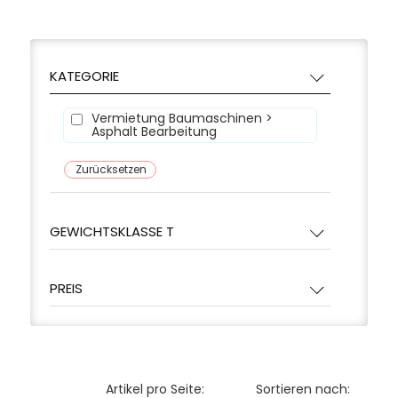
KATEGORIE
Vermietung Baumaschinen >
Asphalt Bearbeitung
Zurücksetzen
GEWICHTSKLASSE T
PREIS
Artikel pro Seite:
Sortieren nach: