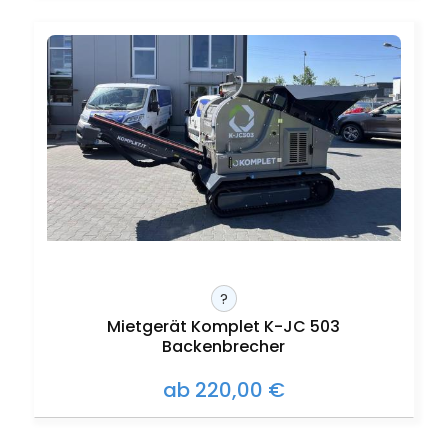
?
Mietgerät Komplet K-JC 503
Backenbrecher
ab 220,00 €