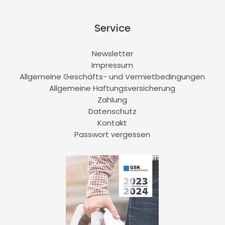
Service
Newsletter
Impressum
Allgemeine Geschäfts- und Vermietbedingungen
Allgemeine Haftungsversicherung
Zahlung
Datenschutz
Kontakt
Passwort vergessen