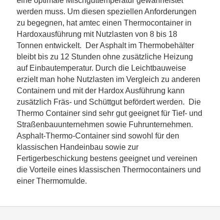
eine optimale Mischguttemperatur gewährleistet
werden muss. Um diesen speziellen Anforderungen
zu begegnen, hat amtec einen Thermocontainer in
Hardoxausführung mit Nutzlasten von 8 bis 18
Tonnen entwickelt. Der Asphalt im Thermobehälter
bleibt bis zu 12 Stunden ohne zusätzliche Heizung
auf Einbautemperatur. Durch die Leichtbauweise
erzielt man hohe Nutzlasten im Vergleich zu anderen
Containern und mit der Hardox Ausführung kann
zusätzlich Fräs- und Schüttgut befördert werden. Die
Thermo Container sind sehr gut geeignet für Tief- und
Straßenbauunternehmen sowie Fuhrunternehmen.
Asphalt-Thermo-Container sind sowohl für den
klassischen Handeinbau sowie zur
Fertigerbeschickung bestens geeignet und vereinen
die Vorteile eines klassischen Thermocontainers und
einer Thermomulde.