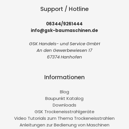
Support / Hotline
06344/9261444
info@gsk-baumaschinen.de
GSK Handels- und Service GmbH
An den Gewerbewiesen 17
67374 Hanhofen
Informationen
Blog
Baupunkt Katalog
Downloads
GSK Trockeneisstrahlgeräte
Video Tutorials zum Thema Trockeneisstrahlen
Anleitungen zur Bedienung von Maschinen