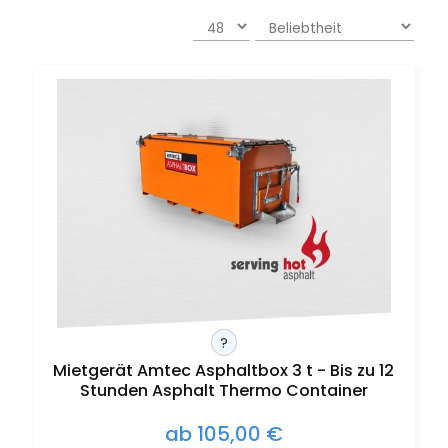
?
Mietgerät Amtec Asphaltbox 3 t - Bis zu 12
Stunden Asphalt Thermo Container
ab 105,00 €