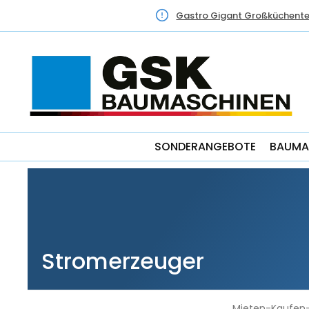
Gastro Gigant Großküchente
SONDERANGEBOTE
BAUMA
Stromerzeuger
Mieten-Kaufen