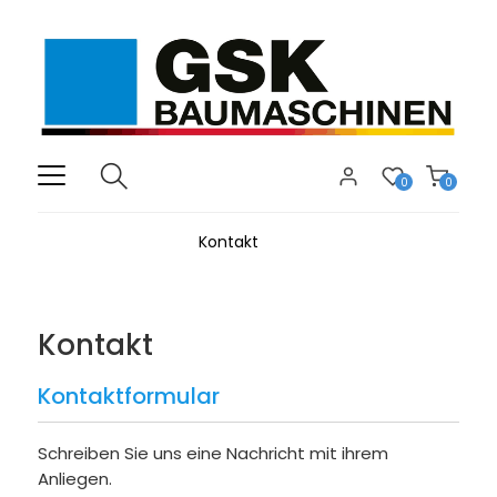
0
0
Kontakt
Kontakt
Kontaktformular
Schreiben Sie uns eine Nachricht mit ihrem
Anliegen.