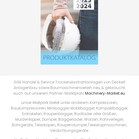
GSK Handel & Service Trockeneisstrahlanlagen von Deckert
Anlagenbau sowie Baumaschinenverleih neu & gebraucht
auch auf unserem Partner-Marktplatz
Machinery-Market.eu
.
unser Mietpark bietet unter anderem Kompressoren,
Baukompressoren, Minibagger, Mobilbagger, Kompaktbagger,
Erdraketen, Raupenbagger, Radlader aller Größen,
Muldenkipper, Dumper, Baggerlader, Walzen, Rohrverleger,
Bohrgeräte, Teleskopen, Raupendumper,Teleskopmaschinen,
Verdichtungsgeräte.