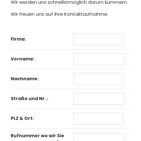
Wir werden uns schnellstmöglich darum kümmern.
Wir freuen uns auf Ihre Kontaktaufnahme.
Firma:
Vorname:
Nachname:
Straße und Nr .:
PLZ & Ort:
Rufnummer wo wir Sie