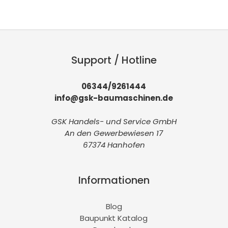
Support / Hotline
06344/9261444
info@gsk-baumaschinen.de
GSK Handels- und Service GmbH
An den Gewerbewiesen 17
67374 Hanhofen
Informationen
Blog
Baupunkt Katalog