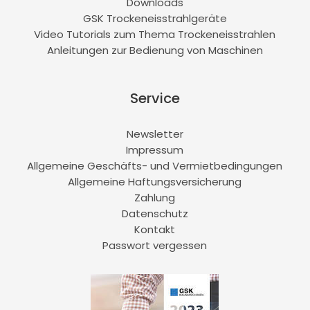
Downloads
GSK Trockeneisstrahlgeräte
Video Tutorials zum Thema Trockeneisstrahlen
Anleitungen zur Bedienung von Maschinen
Service
Newsletter
Impressum
Allgemeine Geschäfts- und Vermietbedingungen
Allgemeine Haftungsversicherung
Zahlung
Datenschutz
Kontakt
Passwort vergessen