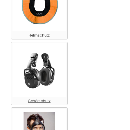
Helmschutz
Gehörschutz