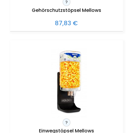
?
Gehörschutzstöpsel Mellows
87,83 €
?
Einwegstöpsel Mellows