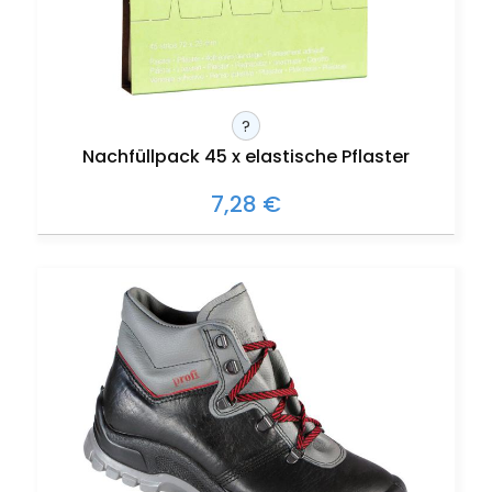
?
Nachfüllpack 45 x elastische Pflaster
7,28 €