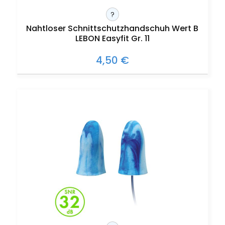
?
Nahtloser Schnittschutzhandschuh Wert B
LEBON Easyfit Gr. 11
4,50 €