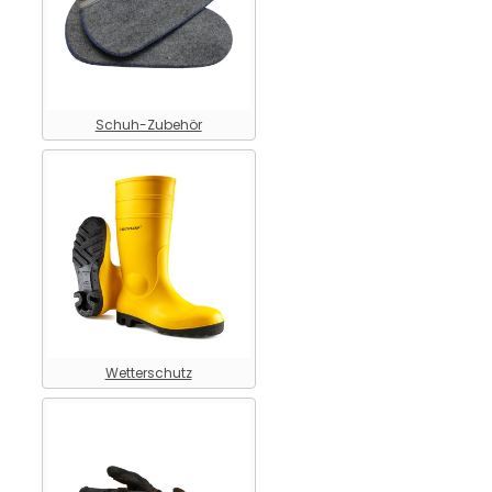
Schuh-Zubehör
Wetterschutz