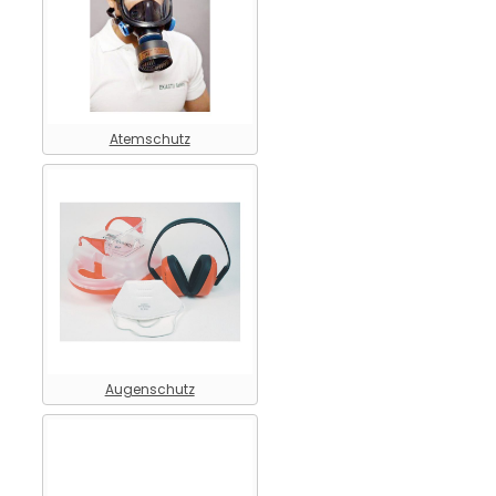
Atemschutz
Augenschutz