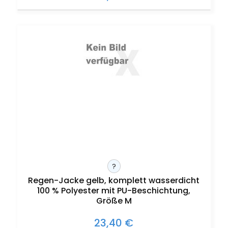
?
Regen-Jacke gelb, komplett wasserdicht
100 % Polyester mit PU-Beschichtung,
Größe M
23,40 €