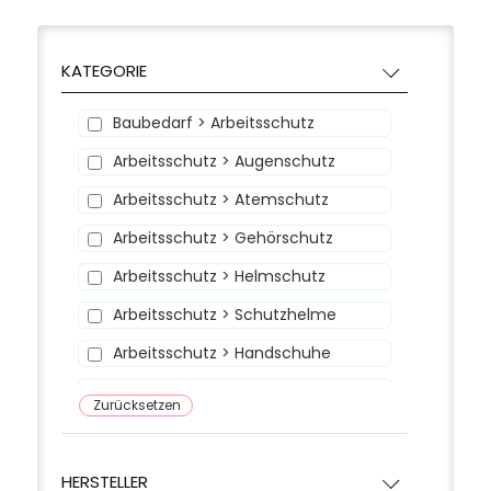
KATEGORIE
Baubedarf > Arbeitsschutz
Arbeitsschutz > Augenschutz
Arbeitsschutz > Atemschutz
Arbeitsschutz > Gehörschutz
Arbeitsschutz > Helmschutz
Arbeitsschutz > Schutzhelme
Arbeitsschutz > Handschuhe
Arbeitsschutz > Wetterschutz
Zurücksetzen
Arbeitsschutz > Schuh-Zubehör
Arbeitsschutz > Schutzschuhe
HERSTELLER