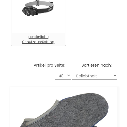
persönliche
Schutzausrüstung
Artikel pro Seite:
Sortieren nach: