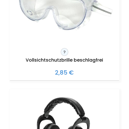
?
Vollsichtschutzbrille beschlagfrei
2,85 €