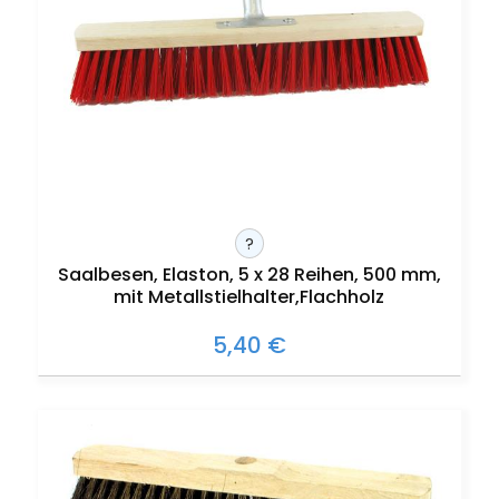
?
Saalbesen, Elaston, 5 x 28 Reihen, 500 mm,
mit Metallstielhalter,Flachholz
5,40 €