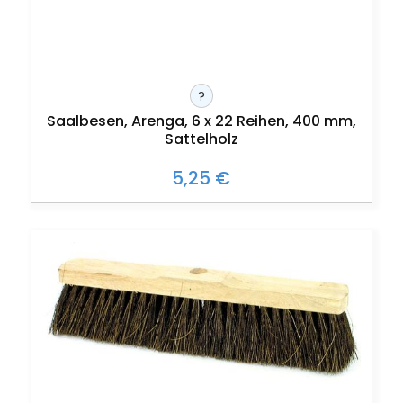
?
Saalbesen, Arenga, 6 x 22 Reihen, 400 mm,
Sattelholz
5,25 €