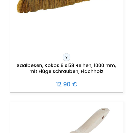
?
Saalbesen, Kokos 6 x 58 Reihen, 1000 mm,
mit Flügelschrauben, Flachholz
12,90 €