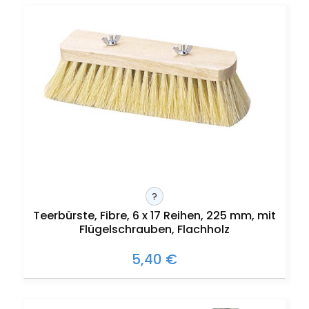
?
Teerbürste, Fibre, 6 x 17 Reihen, 225 mm, mit
Flügelschrauben, Flachholz
5,40 €