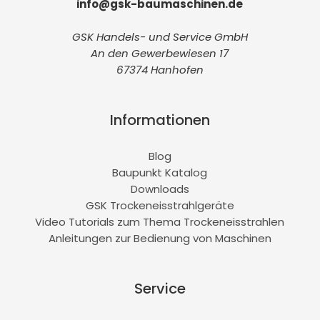
info@gsk-baumaschinen.de
GSK Handels- und Service GmbH
An den Gewerbewiesen 17
67374 Hanhofen
Informationen
Blog
Baupunkt Katalog
Downloads
GSK Trockeneisstrahlgeräte
Video Tutorials zum Thema Trockeneisstrahlen
Anleitungen zur Bedienung von Maschinen
Service