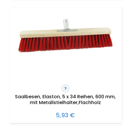
?
Saalbesen, Elaston, 5 x 34 Reihen, 600 mm,
mit Metallstielhalter,Flachholz
5,93 €