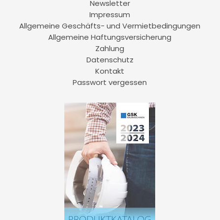
Newsletter
Impressum
Allgemeine Geschäfts- und Vermietbedingungen
Allgemeine Haftungsversicherung
Zahlung
Datenschutz
Kontakt
Passwort vergessen