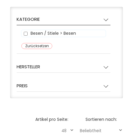
KATEGORIE
Besen / Stiele > Besen
Zurücksetzen
HERSTELLER
PREIS
Artikel pro Seite:
Sortieren nach: