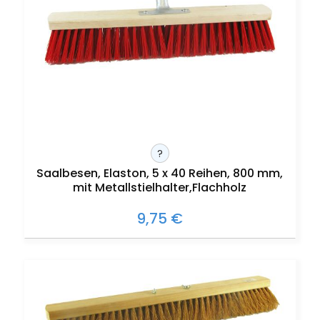
?
Saalbesen, Elaston, 5 x 40 Reihen, 800 mm,
mit Metallstielhalter,Flachholz
9,75 €