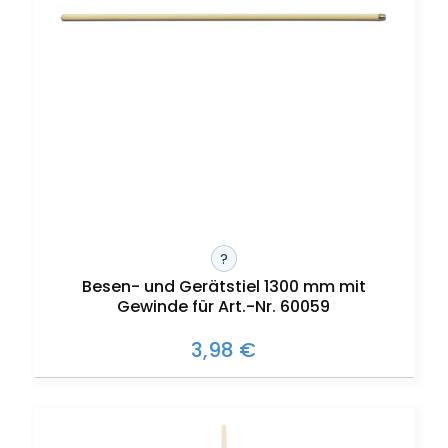
?
Besen- und Gerätstiel 1300 mm mit
Gewinde für Art.-Nr. 60059
3,98 €