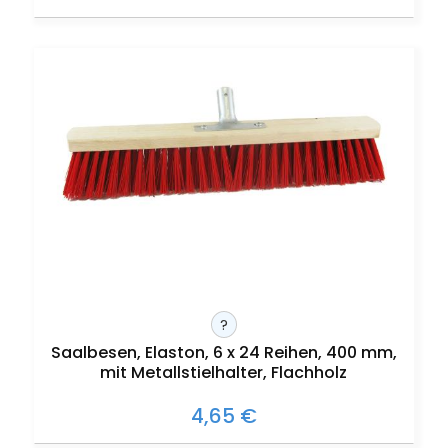
?
Saalbesen, Elaston, 6 x 24 Reihen, 400 mm,
mit Metallstielhalter, Flachholz
4,65 €