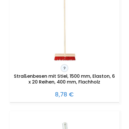
?
Straßenbesen mit Stiel, 1500 mm, Elaston, 6
x 20 Reihen, 400 mm, Flachholz
8,78 €