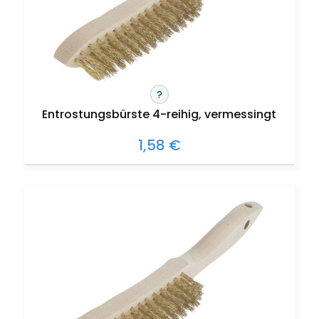
?
Entrostungsbürste 4-reihig, vermessingt
1,58 €