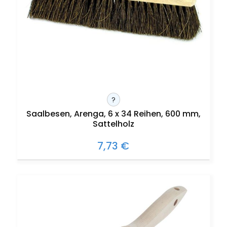
?
Saalbesen, Arenga, 6 x 34 Reihen, 600 mm,
Sattelholz
7,73 €