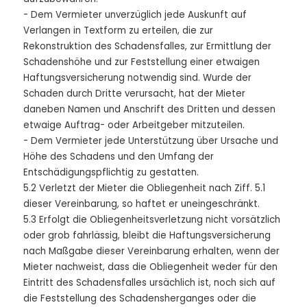
- Dem Vermieter unverzüglich jede Auskunft auf
Verlangen in Textform zu erteilen, die zur
Rekonstruktion des Schadensfalles, zur Ermittlung der
Schadenshöhe und zur Feststellung einer etwaigen
Haftungsversicherung notwendig sind. Wurde der
Schaden durch Dritte verursacht, hat der Mieter
daneben Namen und Anschrift des Dritten und dessen
etwaige Auftrag- oder Arbeitgeber mitzuteilen.
- Dem Vermieter jede Unterstützung über Ursache und
Höhe des Schadens und den Umfang der
Entschädigungspflichtig zu gestatten.
5.2 Verletzt der Mieter die Obliegenheit nach Ziff. 5.1
dieser Vereinbarung, so haftet er uneingeschränkt.
5.3 Erfolgt die Obliegenheitsverletzung nicht vorsätzlich
oder grob fahrlässig, bleibt die Haftungsversicherung
nach Maßgabe dieser Vereinbarung erhalten, wenn der
Mieter nachweist, dass die Obliegenheit weder für den
Eintritt des Schadensfalles ursächlich ist, noch sich auf
die Feststellung des Schadensherganges oder die