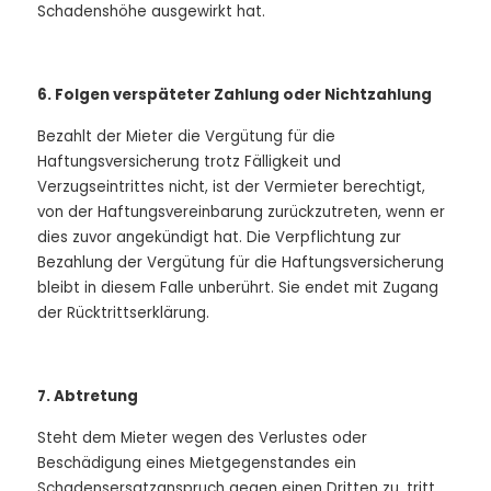
Schadenshöhe ausgewirkt hat.
6. Folgen verspäteter Zahlung oder Nichtzahlung
Bezahlt der Mieter die Vergütung für die
Haftungsversicherung trotz Fälligkeit und
Verzugseintrittes nicht, ist der Vermieter berechtigt,
von der Haftungsvereinbarung zurückzutreten, wenn er
dies zuvor angekündigt hat. Die Verpflichtung zur
Bezahlung der Vergütung für die Haftungsversicherung
bleibt in diesem Falle unberührt. Sie endet mit Zugang
der Rücktrittserklärung.
7. Abtretung
Steht dem Mieter wegen des Verlustes oder
Beschädigung eines Mietgegenstandes ein
Schadensersatzanspruch gegen einen Dritten zu, tritt