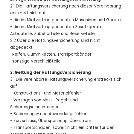
2.1 Die Haftungsversicherung nach dieser Vereinbarung
erstreckt sich auf
- die im Mietvertrag genannten Maschinen und Geräte
- die im Mietvertrag genannten Zusatzgeräte,
Anbauteile, Zubehörteile und Reserveteile
2.2 Über die Haftungsversicherung sind nicht
abgedeckt:
-Reifen, Gummiketten, Transportbänder
-sonstige Verschleißteile
3. Geltung der Haftungsversicherung
3.1 Die vereinbarte Haftungsversicherung erstreckt sich
auf
- Konstruktions- und Materialfehler
- Versagen von Mess-,Regel- und
Sicherungseinrichtungen
- Bedienungs- und Anwendungsfehler
- Kurzschluss, Überspannung, Überstrom
- Transportschäden, soweit nicht ein Dritter für den