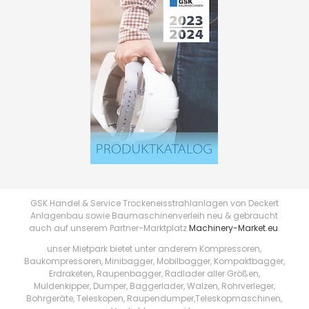
GSK Handel & Service Trockeneisstrahlanlagen von Deckert
Anlagenbau sowie Baumaschinenverleih neu & gebraucht
auch auf unserem Partner-Marktplatz
Machinery-Market.eu
.
unser Mietpark bietet unter anderem Kompressoren,
Baukompressoren, Minibagger, Mobilbagger, Kompaktbagger,
Erdraketen, Raupenbagger, Radlader aller Größen,
Muldenkipper, Dumper, Baggerlader, Walzen, Rohrverleger,
Bohrgeräte, Teleskopen, Raupendumper,Teleskopmaschinen,