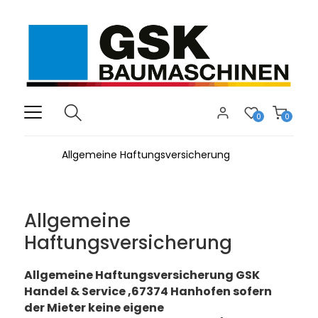
0
0
Allgemeine Haftungsversicherung
Allgemeine
Haftungsversicherung
Allgemeine Haftungsversicherung GSK
Handel & Service ,67374 Hanhofen sofern
der Mieter keine eigene