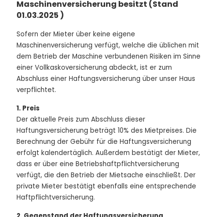
Maschinenversicherung besitzt (Stand
01.03.2025 )
Sofern der Mieter über keine eigene
Maschinenversicherung verfügt, welche die üblichen mit
dem Betrieb der Maschine verbundenen Risiken im Sinne
einer Vollkaskoversicherung abdeckt, ist er zum
Abschluss einer Haftungsversicherung über unser Haus
verpflichtet.
1. Preis
Der aktuelle Preis zum Abschluss dieser
Haftungsversicherung beträgt 10% des Mietpreises. Die
Berechnung der Gebühr für die Haftungsversicherung
erfolgt kalendertäglich. Außerdem bestätigt der Mieter,
dass er über eine Betriebshaftpflichtversicherung
verfügt, die den Betrieb der Mietsache einschließt. Der
private Mieter bestätigt ebenfalls eine entsprechende
Haftpflichtversicherung.
2. Gegenstand der Haftungsversicherung