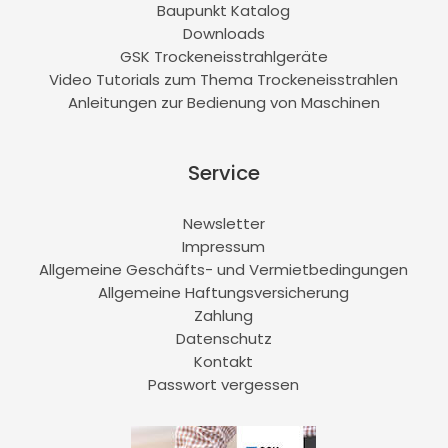
Baupunkt Katalog
Downloads
GSK Trockeneisstrahlgeräte
Video Tutorials zum Thema Trockeneisstrahlen
Anleitungen zur Bedienung von Maschinen
Service
Newsletter
Impressum
Allgemeine Geschäfts- und Vermietbedingungen
Allgemeine Haftungsversicherung
Zahlung
Datenschutz
Kontakt
Passwort vergessen