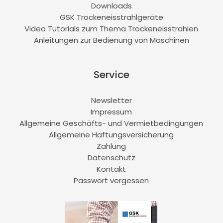
Downloads
GSK Trockeneisstrahlgeräte
Video Tutorials zum Thema Trockeneisstrahlen
Anleitungen zur Bedienung von Maschinen
Service
Newsletter
Impressum
Allgemeine Geschäfts- und Vermietbedingungen
Allgemeine Haftungsversicherung
Zahlung
Datenschutz
Kontakt
Passwort vergessen