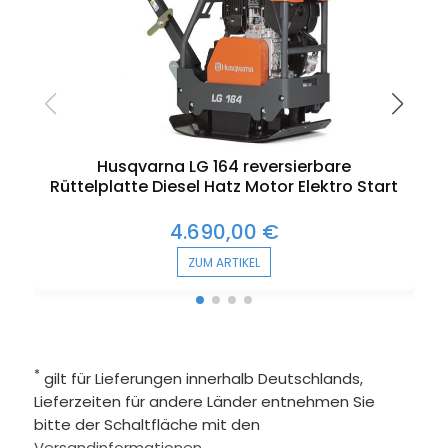
Husqvarna LG 164 reversierbare
Rüttelplatte Diesel Hatz Motor Elektro Start
4.690,00 €
ZUM ARTIKEL
*
gilt für Lieferungen innerhalb Deutschlands,
Lieferzeiten für andere Länder entnehmen Sie
bitte der Schaltfläche mit den
Versandinformationen