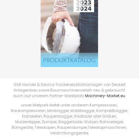
GSK Handel & Service Trockeneisstrahlanlagen von Deckert
Anlagenbau sowie Baumaschinenverleih neu & gebraucht
auch auf unserem Partner-Marktplatz
Machinery-Market.eu
.
unser Mietpark bietet unter anderem Kompressoren,
Baukompressoren, Minibagger, Mobilbagger, Kompaktbagger,
Erdraketen, Raupenbagger, Radlader aller Größen,
Muldenkipper, Dumper, Baggerlader, Walzen, Rohrverleger,
Bohrgeräte, Teleskopen, Raupendumper,Teleskopmaschinen,
Verdichtungsgeräte.