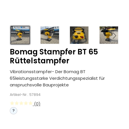
Bomag Stampfer BT 65
Rüttelstampfer
Vibrationsstampfer- Der Bomag BT
65leistungsstarke Verdichtungsspezialist für
anspruchsvolle Bauprojekte
Artikel-Nr.: 57894
(0)
?