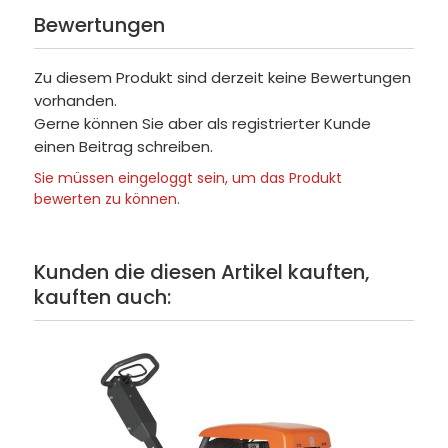
Bewertungen
Zu diesem Produkt sind derzeit keine Bewertungen
vorhanden.
Gerne können Sie aber als registrierter Kunde
einen Beitrag schreiben.
Sie müssen eingeloggt sein, um das Produkt
bewerten zu können.
Kunden die diesen Artikel kauften,
kauften auch: