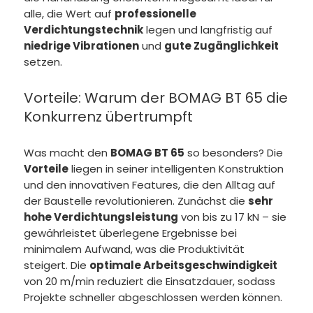
alle, die Wert auf
professionelle
Verdichtungstechnik
legen und langfristig auf
niedrige Vibrationen
und
gute Zugänglichkeit
setzen.
Vorteile: Warum der BOMAG BT 65 die
Konkurrenz übertrumpft
Was macht den
BOMAG BT 65
so besonders? Die
Vorteile
liegen in seiner intelligenten Konstruktion
und den innovativen Features, die den Alltag auf
der Baustelle revolutionieren. Zunächst die
sehr
hohe Verdichtungsleistung
von bis zu 17 kN – sie
gewährleistet überlegene Ergebnisse bei
minimalem Aufwand, was die Produktivität
steigert. Die
optimale Arbeitsgeschwindigkeit
von 20 m/min reduziert die Einsatzdauer, sodass
Projekte schneller abgeschlossen werden können.