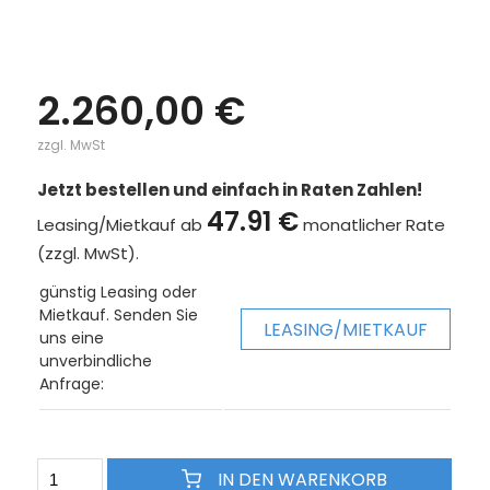
2.260,00 €
zzgl. MwSt
Jetzt bestellen und einfach in Raten Zahlen!
47.91 €
Leasing/Mietkauf ab
monatlicher Rate
(zzgl. MwSt).
günstig Leasing oder
Mietkauf. Senden Sie
LEASING/MIETKAUF
uns eine
unverbindliche
Anfrage:
IN DEN WARENKORB