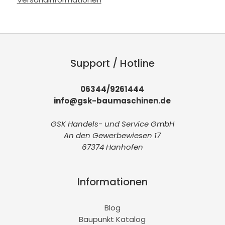
Support / Hotline
06344/9261444
info@gsk-baumaschinen.de
GSK Handels- und Service GmbH
An den Gewerbewiesen 17
67374 Hanhofen
Informationen
Blog
Baupunkt Katalog