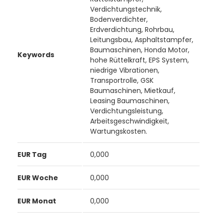
Verdichtungstechnik,
Bodenverdichter,
Erdverdichtung, Rohrbau,
Leitungsbau, Asphaltstampfer,
Baumaschinen, Honda Motor,
Keywords
hohe Rüttelkraft, EPS System,
niedrige Vibrationen,
Transportrolle, GSK
Baumaschinen, Mietkauf,
Leasing Baumaschinen,
Verdichtungsleistung,
Arbeitsgeschwindigkeit,
Wartungskosten.
EUR Tag
0,000
EUR Woche
0,000
EUR Monat
0,000