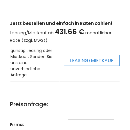
Jetzt bestellen und einfach in Raten Zahlen!
431.66 €
Leasing/Mietkauf ab
monatlicher
Rate (zzgl. MwSt).
günstig Leasing oder
Mietkauf. Senden Sie
LEASING/MIETKAUF
uns eine
unverbindliche
Anfrage:
Preisanfrage:
Firma: