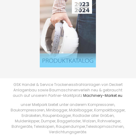
GSK Handel & Service Trockeneisstrahlanlagen von Deckert
Anlagenbau sowie Baumaschinenverleih neu & gebraucht
auch auf unserem Partner-Marktplatz
Machinery-Market.eu
.
unser Mietpark bietet unter anderem Kompressoren,
Baukompressoren, Minibagger, Mobilbagger, Kompaktbagger,
Erdraketen, Raupenbagger, Radlader aller Größen,
Muldenkipper, Dumper, Baggerlader, Walzen, Rohrverleger,
Bohrgeräte, Teleskopen, Raupendumper,Teleskopmaschinen,
Verdichtungsgeräte.