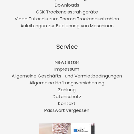
Downloads
GSK Trockeneisstrahlgeräte
Video Tutorials zum Thema Trockeneisstrahlen
Anleitungen zur Bedienung von Maschinen
Service
Newsletter
Impressum
Allgemeine Geschäfts- und Vermietbedingungen
Allgemeine Haftungsversicherung
Zahlung
Datenschutz
Kontakt
Passwort vergessen