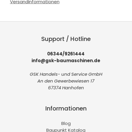
Versandinformationen
Support / Hotline
06344/9261444
info@gsk-baumaschinen.de
GSK Handels- und Service GmbH
An den Gewerbewiesen 17
67374 Hanhofen
Informationen
Blog
Baupunkt Katalog