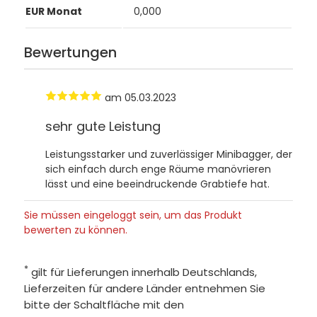
EUR Monat
0,000
Bewertungen
am 05.03.2023
sehr gute Leistung
Leistungsstarker und zuverlässiger Minibagger, der
sich einfach durch enge Räume manövrieren
lässt und eine beeindruckende Grabtiefe hat.
Sie müssen eingeloggt sein, um das Produkt
bewerten zu können.
*
gilt für Lieferungen innerhalb Deutschlands,
Lieferzeiten für andere Länder entnehmen Sie
bitte der Schaltfläche mit den