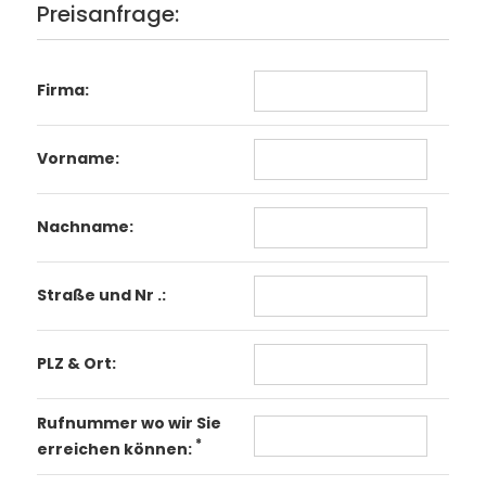
Preisanfrage:
Firma:
Vorname:
Nachname:
Straße und Nr .:
PLZ & Ort:
Rufnummer wo wir Sie
*
erreichen können: