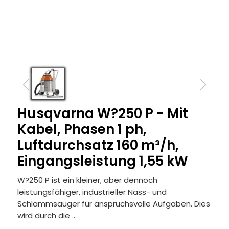
Husqvarna W?250 P - Mit
Kabel, Phasen 1 ph,
Luftdurchsatz 160 m³/h,
Eingangsleistung 1,55 kW
W?250 P ist ein kleiner, aber dennoch
leistungsfähiger, industrieller Nass- und
Schlammsauger für anspruchsvolle Aufgaben. Dies
wird durch die ...