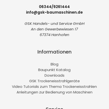
06344/9261444
info@gsk-baumaschinen.de
GSK Handels- und Service GmbH
An den Gewerbewiesen 17
67374 Hanhofen
Informationen
Blog
Baupunkt Katalog
Downloads
GSK Trockeneisstrahlgeräte
Video Tutorials zum Thema Trockeneisstrahlen
Anleitungen zur Bedienung von Maschinen