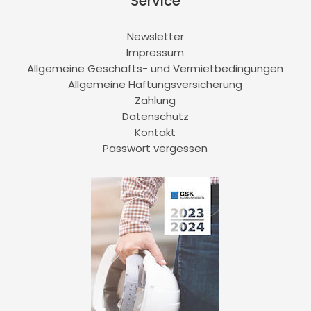
Service
Newsletter
Impressum
Allgemeine Geschäfts- und Vermietbedingungen
Allgemeine Haftungsversicherung
Zahlung
Datenschutz
Kontakt
Passwort vergessen