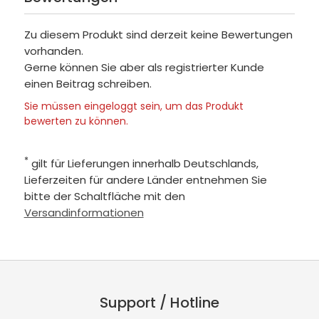
Zu diesem Produkt sind derzeit keine Bewertungen
vorhanden.
Gerne können Sie aber als registrierter Kunde
einen Beitrag schreiben.
Sie müssen eingeloggt sein, um das Produkt
bewerten zu können.
*
gilt für Lieferungen innerhalb Deutschlands,
Lieferzeiten für andere Länder entnehmen Sie
bitte der Schaltfläche mit den
Versandinformationen
Support / Hotline