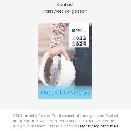
Kontakt
Passwort vergessen
GSK Handel & Service Trockeneisstrahlanlagen von Deckert
Anlagenbau sowie Baumaschinenverleih neu & gebraucht
auch auf unserem Partner-Marktplatz
Machinery-Market.eu
.