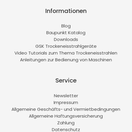
Informationen
Blog
Baupunkt Katalog
Downloads
GSK Trockeneisstrahlgeräte
Video Tutorials zum Thema Trockeneisstrahlen
Anleitungen zur Bedienung von Maschinen
Service
Newsletter
Impressum
Allgemeine Geschäfts- und Vermietbedingungen
Allgemeine Haftungsversicherung
Zahlung
Datenschutz