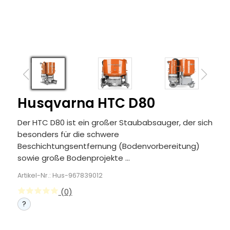
Husqvarna HTC D80
Der HTC D80 ist ein großer Staubabsauger, der sich
besonders für die schwere
Beschichtungsentfernung (Bodenvorbereitung)
sowie große Bodenprojekte ...
Artikel-Nr.: Hus-967839012
(0)
?