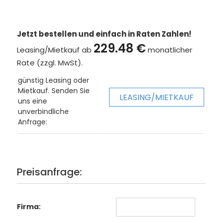
Jetzt bestellen und einfach in Raten Zahlen!
229.48 €
Leasing/Mietkauf ab
monatlicher
Rate (zzgl. MwSt).
günstig Leasing oder
Mietkauf. Senden Sie
LEASING/MIETKAUF
uns eine
unverbindliche
Anfrage:
Preisanfrage:
Firma: