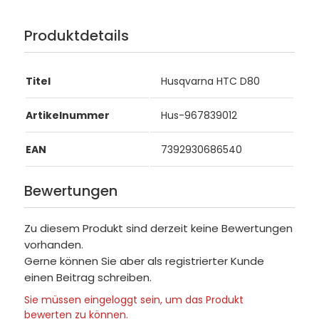
Produktdetails
Titel
Husqvarna HTC D80
Artikelnummer
Hus-967839012
EAN
7392930686540
Bewertungen
Zu diesem Produkt sind derzeit keine Bewertungen
vorhanden.
Gerne können Sie aber als registrierter Kunde
einen Beitrag schreiben.
Sie müssen eingeloggt sein, um das Produkt
bewerten zu können.