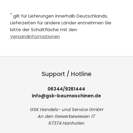
*
gilt für Lieferungen innerhalb Deutschlands,
Lieferzeiten für andere Länder entnehmen Sie
bitte der Schaltfläche mit den
Versandinformationen
Support / Hotline
06344/9261444
info@gsk-baumaschinen.de
GSK Handels- und Service GmbH
An den Gewerbewiesen 17
67374 Hanhofen