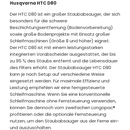
Husqvarna HTC D80
Der HTC D80 ist ein großer Staubabsauger, der sich
besonders für die schwere
Beschichtungsentfernung (Bodenvorbereitung)
sowie große Bodenprojekte mit Einsatz großer
Schleifmaschinen (Größe 8 und höher) eignet.
Der HTC D80 ist mit einem leistungsstarken
integrierten Vorabscheider ausgestattet, der bis
zu 95 % des Staubs entfernt und die Lebensdauer
des Filters erhöht. Der Staubabsauger HTC D80
kann je nach Setup auf verschiedene Weise
eingesetzt werden. Für maximale Effizienz und
Leistung empfehlen wir eine ferngesteuerte
Schleifmaschine. Wenn Sie eine konventionelle
Schleifmaschine ohne Fernsteuerung verwenden,
können Sie dennoch vom zweifachen Longopac®
profitieren oder die optionale Fernsteuerung
nutzen, um den Staubabsauger aus der Ferne ein-
und auszuschalten.