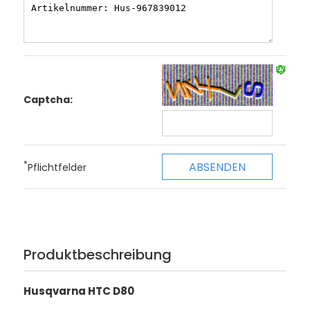
Captcha:
*
Pflichtfelder
Produktbeschreibung
Husqvarna HTC D80