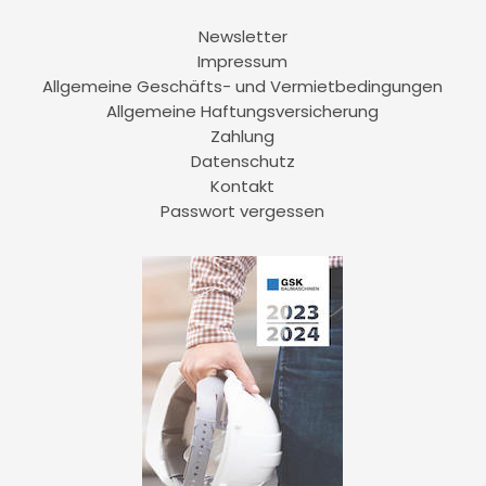
Newsletter
Impressum
Allgemeine Geschäfts- und Vermietbedingungen
Allgemeine Haftungsversicherung
Zahlung
Datenschutz
Kontakt
Passwort vergessen