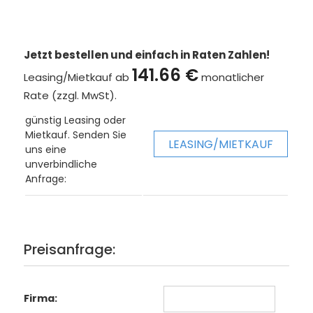
Jetzt bestellen und einfach in Raten Zahlen!
141.66 €
Leasing/Mietkauf ab
monatlicher
Rate (zzgl. MwSt).
günstig Leasing oder
Mietkauf. Senden Sie
LEASING/MIETKAUF
uns eine
unverbindliche
Anfrage:
Preisanfrage:
Firma: