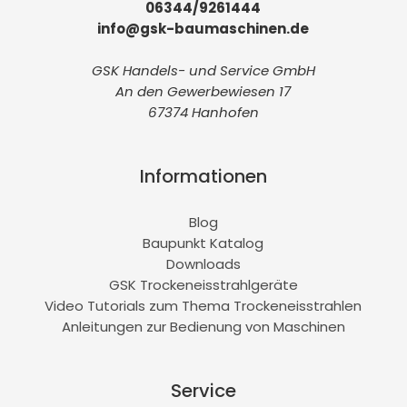
06344/9261444
info@gsk-baumaschinen.de
GSK Handels- und Service GmbH
An den Gewerbewiesen 17
67374 Hanhofen
Informationen
Blog
Baupunkt Katalog
Downloads
GSK Trockeneisstrahlgeräte
Video Tutorials zum Thema Trockeneisstrahlen
Anleitungen zur Bedienung von Maschinen
Service