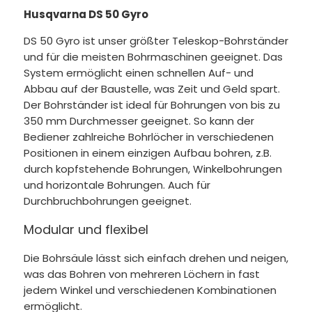
Husqvarna DS 50 Gyro
DS 50 Gyro ist unser größter Teleskop-Bohrständer
und für die meisten Bohrmaschinen geeignet. Das
System ermöglicht einen schnellen Auf- und
Abbau auf der Baustelle, was Zeit und Geld spart.
Der Bohrständer ist ideal für Bohrungen von bis zu
350 mm Durchmesser geeignet. So kann der
Bediener zahlreiche Bohrlöcher in verschiedenen
Positionen in einem einzigen Aufbau bohren, z.B.
durch kopfstehende Bohrungen, Winkelbohrungen
und horizontale Bohrungen. Auch für
Durchbruchbohrungen geeignet.
Modular und flexibel
Die Bohrsäule lässt sich einfach drehen und neigen,
was das Bohren von mehreren Löchern in fast
jedem Winkel und verschiedenen Kombinationen
ermöglicht.