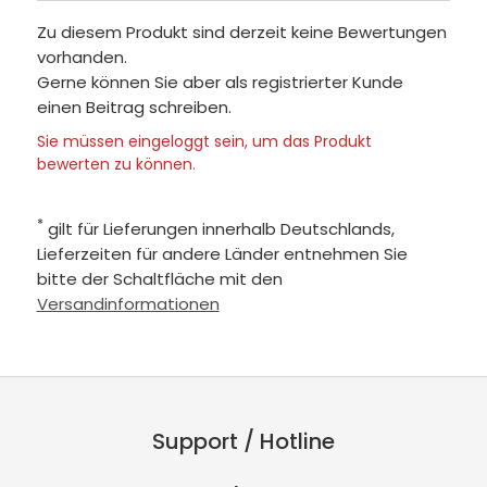
Zu diesem Produkt sind derzeit keine Bewertungen
vorhanden.
Gerne können Sie aber als registrierter Kunde
einen Beitrag schreiben.
Sie müssen eingeloggt sein, um das Produkt
bewerten zu können.
*
gilt für Lieferungen innerhalb Deutschlands,
Lieferzeiten für andere Länder entnehmen Sie
bitte der Schaltfläche mit den
Versandinformationen
Support / Hotline