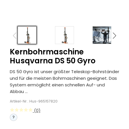
Kernbohrmaschine
Husqvarna DS 50 Gyro
DS 50 Gyro ist unser größter Teleskop-Bohrständer
und für die meisten Bohrmaschinen geeignet. Das
System ermöglicht einen schnellen Auf- und
Abbau ...
Artikel-Nr.: Hus-965157820
(0)
?