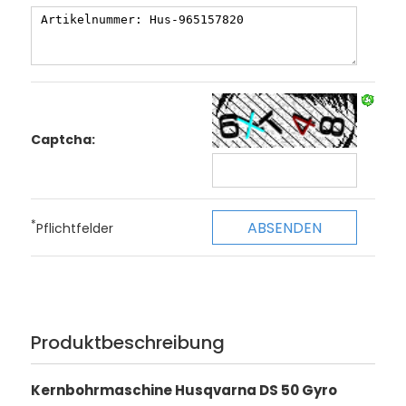
Captcha:
*
Pflichtfelder
Produktbeschreibung
Kernbohrmaschine Husqvarna DS 50 Gyro