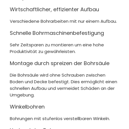
Wirtschaftlicher, effizienter Aufbau
Verschiedene Bohrarbeiten mit nur einem Aufbau.
Schnelle Bohrmaschinenbefestigung
Sehr Zeitsparen zu montieren um eine hohe
Produktivität zu gewährleisten.
Montage durch spreizen der Bohrsäule
Die Bohrsäule wird ohne Schrauben zwischen
Boden und Decke befestigt. Dies ermöglicht einen
schnellen Aufbau und vermeidet Schäden an der
Umgebung.
Winkelbohren
Bohrungen mit stufenlos verstellbaren Winkeln.