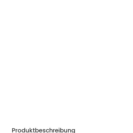
Produktbeschreibung