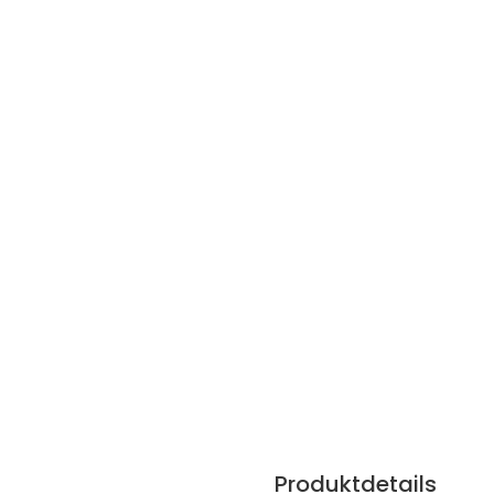
Produktdetails