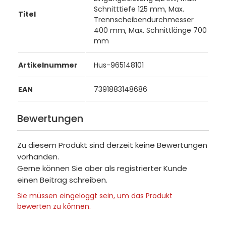
Schnitttiefe 125 mm, Max.
Titel
Trennscheibendurchmesser
400 mm, Max. Schnittlänge 700
mm
Artikelnummer
Hus-965148101
EAN
7391883148686
Bewertungen
Zu diesem Produkt sind derzeit keine Bewertungen
vorhanden.
Gerne können Sie aber als registrierter Kunde
einen Beitrag schreiben.
Sie müssen eingeloggt sein, um das Produkt
bewerten zu können.