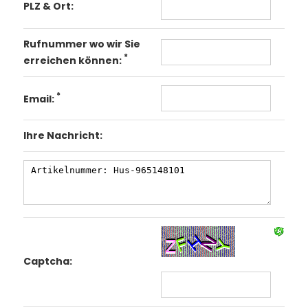
PLZ & Ort:
Rufnummer wo wir Sie
*
erreichen können:
*
Email:
Ihre Nachricht:
Captcha: