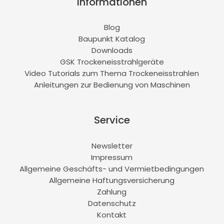
Informationen
Blog
Baupunkt Katalog
Downloads
GSK Trockeneisstrahlgeräte
Video Tutorials zum Thema Trockeneisstrahlen
Anleitungen zur Bedienung von Maschinen
Service
Newsletter
Impressum
Allgemeine Geschäfts- und Vermietbedingungen
Allgemeine Haftungsversicherung
Zahlung
Datenschutz
Kontakt