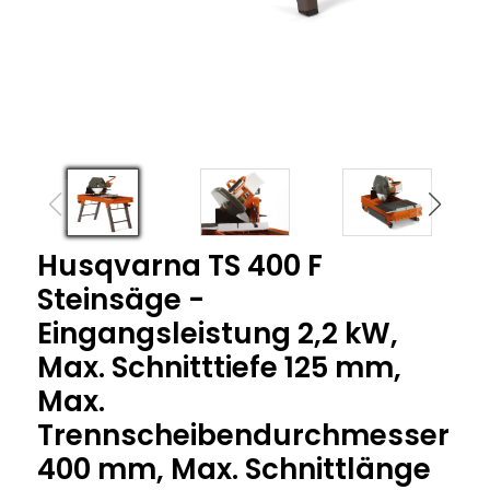
Husqvarna TS 400 F
Steinsäge -
Eingangsleistung 2,2 kW,
Max. Schnitttiefe 125 mm,
Max.
Trennscheibendurchmesser
400 mm, Max. Schnittlänge