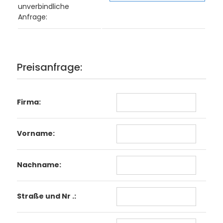
unverbindliche
Anfrage:
Preisanfrage:
Firma:
Vorname:
Nachname:
Straße und Nr .: