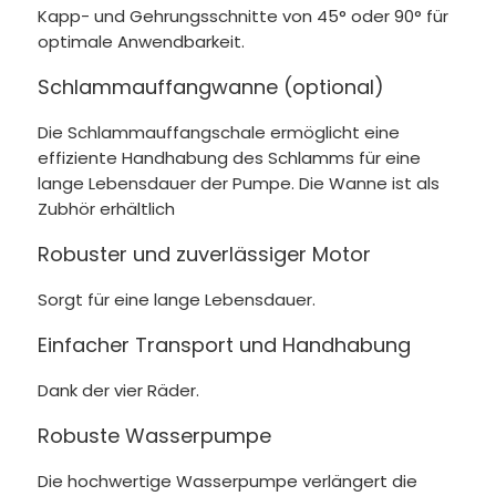
Kapp- und Gehrungsschnitte von 45° oder 90° für
optimale Anwendbarkeit.
Schlammauffangwanne (optional)
Die Schlammauffangschale ermöglicht eine
effiziente Handhabung des Schlamms für eine
lange Lebensdauer der Pumpe. Die Wanne ist als
Zubhör erhältlich
Robuster und zuverlässiger Motor
Sorgt für eine lange Lebensdauer.
Einfacher Transport und Handhabung
Dank der vier Räder.
Robuste Wasserpumpe
Die hochwertige Wasserpumpe verlängert die