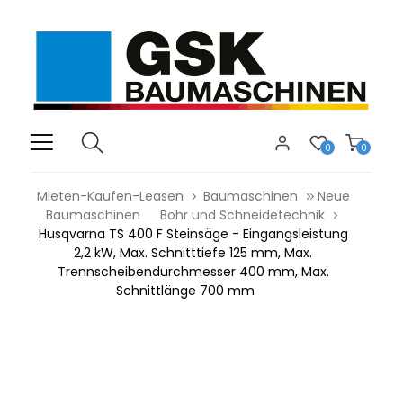
0
0
Mieten-Kaufen-Leasen
Baumaschinen
Neue
Baumaschinen
Bohr und Schneidetechnik
Husqvarna TS 400 F Steinsäge - Eingangsleistung
2,2 kW, Max. Schnitttiefe 125 mm, Max.
Trennscheibendurchmesser 400 mm, Max.
Schnittlänge 700 mm