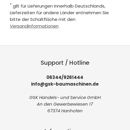
*
gilt für Lieferungen innerhalb Deutschlands,
Lieferzeiten für andere Länder entnehmen Sie
bitte der Schaltfläche mit den
Versandinformationen
Support / Hotline
06344/9261444
info@gsk-baumaschinen.de
GSK Handels- und Service GmbH
An den Gewerbewiesen 17
67374 Hanhofen