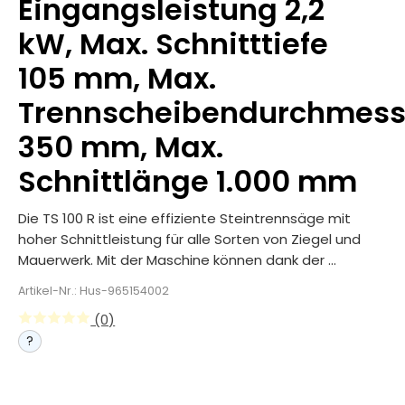
Eingangsleistung 2,2
kW, Max. Schnitttiefe
105 mm, Max.
Trennscheibendurchmess
350 mm, Max.
Schnittlänge 1.000 mm
Die TS 100 R ist eine effiziente Steintrennsäge mit
hoher Schnittleistung für alle Sorten von Ziegel und
Mauerwerk. Mit der Maschine können dank der ...
Artikel-Nr.: Hus-965154002
(0)
?