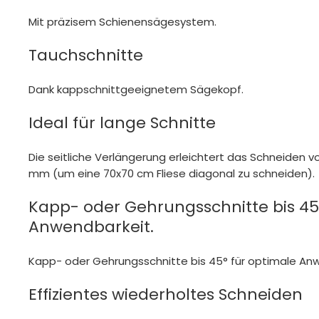
Mit präzisem Schienensägesystem.
Tauchschnitte
Dank kappschnittgeeignetem Sägekopf.
Ideal für lange Schnitte
Die seitliche Verlängerung erleichtert das Schneiden v
mm (um eine 70x70 cm Fliese diagonal zu schneiden).
Kapp- oder Gehrungsschnitte bis 45
Anwendbarkeit.
Kapp- oder Gehrungsschnitte bis 45° für optimale An
Effizientes wiederholtes Schneiden