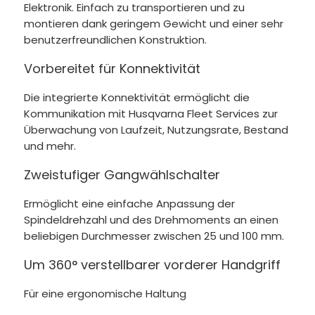
Elektronik. Einfach zu transportieren und zu
montieren dank geringem Gewicht und einer sehr
benutzerfreundlichen Konstruktion.
Vorbereitet für Konnektivität
Die integrierte Konnektivität ermöglicht die
Kommunikation mit Husqvarna Fleet Services zur
Überwachung von Laufzeit, Nutzungsrate, Bestand
und mehr.
Zweistufiger Gangwählschalter
Ermöglicht eine einfache Anpassung der
Spindeldrehzahl und des Drehmoments an einen
beliebigen Durchmesser zwischen 25 und 100 mm.
Um 360° verstellbarer vorderer Handgriff
Für eine ergonomische Haltung