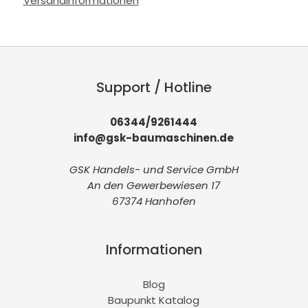
Versandinformationen
Support / Hotline
06344/9261444
info@gsk-baumaschinen.de
GSK Handels- und Service GmbH
An den Gewerbewiesen 17
67374 Hanhofen
Informationen
Blog
Baupunkt Katalog