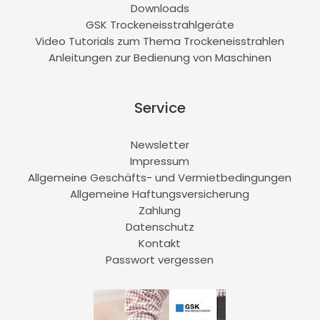
Downloads
GSK Trockeneisstrahlgeräte
Video Tutorials zum Thema Trockeneisstrahlen
Anleitungen zur Bedienung von Maschinen
Service
Newsletter
Impressum
Allgemeine Geschäfts- und Vermietbedingungen
Allgemeine Haftungsversicherung
Zahlung
Datenschutz
Kontakt
Passwort vergessen