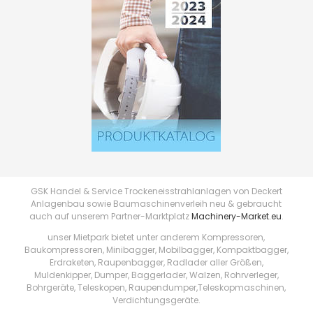
GSK Handel & Service Trockeneisstrahlanlagen von Deckert
Anlagenbau sowie Baumaschinenverleih neu & gebraucht
auch auf unserem Partner-Marktplatz
Machinery-Market.eu
.
unser Mietpark bietet unter anderem Kompressoren,
Baukompressoren, Minibagger, Mobilbagger, Kompaktbagger,
Erdraketen, Raupenbagger, Radlader aller Größen,
Muldenkipper, Dumper, Baggerlader, Walzen, Rohrverleger,
Bohrgeräte, Teleskopen, Raupendumper,Teleskopmaschinen,
Verdichtungsgeräte.