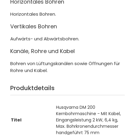
Horizontales Bohren
Horizontales Bohren.
Vertikales Bohren
Aufwärts- und Abwärtsbohren.
Kanäle, Rohre und Kabel
Bohren von Lüftungskanälen sowie Öffnungen für
Rohre und Kabel.
Produktdetails
Husqvarna DM 200
Kernbohrmaschine - Mit Kabel,
Titel
Eingangsleistung 2 kW, 6,4 kg,
Max. Bohrkronendurchmesser
handgeführt 75 mm