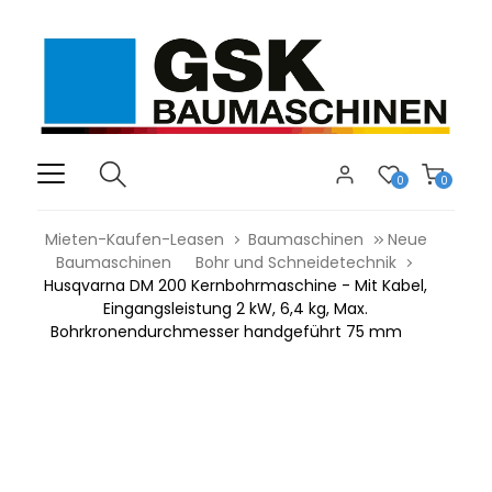
0
0
Mieten-Kaufen-Leasen
Baumaschinen
Neue
Baumaschinen
Bohr und Schneidetechnik
Husqvarna DM 200 Kernbohrmaschine - Mit Kabel,
Eingangsleistung 2 kW, 6,4 kg, Max.
Bohrkronendurchmesser handgeführt 75 mm