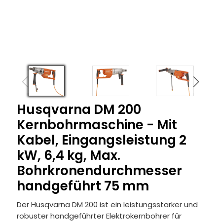
Husqvarna DM 200
Kernbohrmaschine - Mit
Kabel, Eingangsleistung 2
kW, 6,4 kg, Max.
Bohrkronendurchmesser
handgeführt 75 mm
Der Husqvarna DM 200 ist ein leistungsstarker und
robuster handgeführter Elektrokernbohrer für