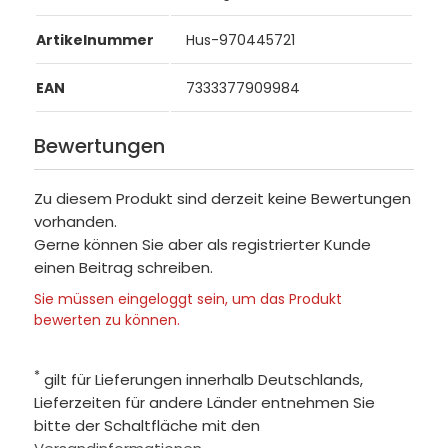
Artikelnummer
Hus-970445721
EAN
7333377909984
Bewertungen
Zu diesem Produkt sind derzeit keine Bewertungen
vorhanden.
Gerne können Sie aber als registrierter Kunde
einen Beitrag schreiben.
Sie müssen eingeloggt sein, um das Produkt
bewerten zu können.
*
gilt für Lieferungen innerhalb Deutschlands,
Lieferzeiten für andere Länder entnehmen Sie
bitte der Schaltfläche mit den