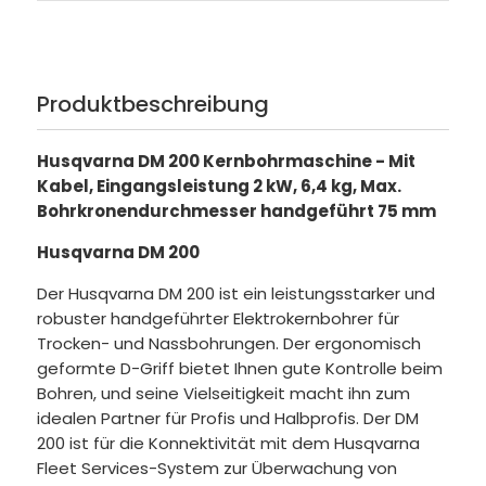
Produktbeschreibung
Husqvarna DM 200 Kernbohrmaschine - Mit
Kabel, Eingangsleistung 2 kW, 6,4 kg, Max.
Bohrkronendurchmesser handgeführt 75 mm
Husqvarna DM 200
Der Husqvarna DM 200 ist ein leistungsstarker und
robuster handgeführter Elektrokernbohrer für
Trocken- und Nassbohrungen. Der ergonomisch
geformte D-Griff bietet Ihnen gute Kontrolle beim
Bohren, und seine Vielseitigkeit macht ihn zum
idealen Partner für Profis und Halbprofis. Der DM
200 ist für die Konnektivität mit dem Husqvarna
Fleet Services-System zur Überwachung von