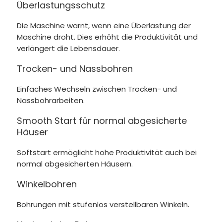
Überlastungsschutz
Die Maschine warnt, wenn eine Überlastung der
Maschine droht. Dies erhöht die Produktivität und
verlängert die Lebensdauer.
Trocken- und Nassbohren
Einfaches Wechseln zwischen Trocken- und
Nassbohrarbeiten.
Smooth Start für normal abgesicherte
Häuser
Softstart ermöglicht hohe Produktivität auch bei
normal abgesicherten Häusern.
Winkelbohren
Bohrungen mit stufenlos verstellbaren Winkeln.