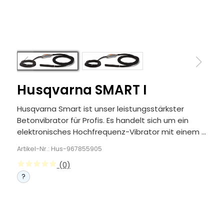
Husqvarna SMART I
Husqvarna Smart ist unser leistungsstärkster
Betonvibrator für Profis. Es handelt sich um ein
elektronisches Hochfrequenz-Vibrator mit einem ...
Artikel-Nr.: Hus-967855905
(0)
?