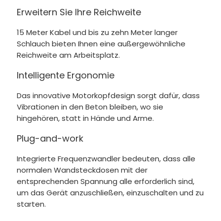
Erweitern Sie Ihre Reichweite
15 Meter Kabel und bis zu zehn Meter langer
Schlauch bieten Ihnen eine außergewöhnliche
Reichweite am Arbeitsplatz.
Intelligente Ergonomie
Das innovative Motorkopfdesign sorgt dafür, dass
Vibrationen in den Beton bleiben, wo sie
hingehören, statt in Hände und Arme.
Plug-and-work
Integrierte Frequenzwandler bedeuten, dass alle
normalen Wandsteckdosen mit der
entsprechenden Spannung alle erforderlich sind,
um das Gerät anzuschließen, einzuschalten und zu
starten.