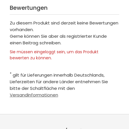
Bewertungen
Zu diesem Produkt sind derzeit keine Bewertungen
vorhanden.
Gerne können Sie aber als registrierter Kunde
einen Beitrag schreiben.
Sie müssen eingeloggt sein, um das Produkt
bewerten zu können.
*
gilt für Lieferungen innerhalb Deutschlands,
Lieferzeiten für andere Länder entnehmen Sie
bitte der Schaltfläche mit den
Versandinformationen