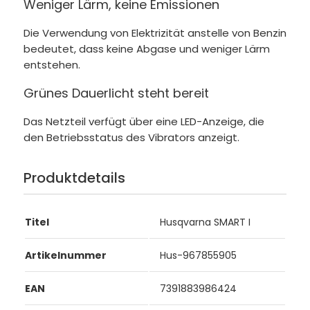
Weniger Lärm, keine Emissionen
Die Verwendung von Elektrizität anstelle von Benzin
bedeutet, dass keine Abgase und weniger Lärm
entstehen.
Grünes Dauerlicht steht bereit
Das Netzteil verfügt über eine LED-Anzeige, die
den Betriebsstatus des Vibrators anzeigt.
Produktdetails
Titel
Husqvarna SMART I
Artikelnummer
Hus-967855905
EAN
7391883986424