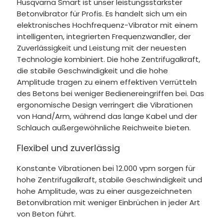
Husqvarna Smart ist unser leistungsstärkster
Betonvibrator für Profis. Es handelt sich um ein
elektronisches Hochfrequenz-Vibrator mit einem
intelligenten, integrierten Frequenzwandler, der
Zuverlässigkeit und Leistung mit der neuesten
Technologie kombiniert. Die hohe Zentrifugalkraft,
die stabile Geschwindigkeit und die hohe
Amplitude tragen zu einem effektiven Verrütteln
des Betons bei weniger Bedienereingriffen bei. Das
ergonomische Design verringert die Vibrationen
von Hand/Arm, während das lange Kabel und der
Schlauch außergewöhnliche Reichweite bieten.
Flexibel und zuverlässig
Konstante Vibrationen bei 12.000 vpm sorgen für
hohe Zentrifugalkraft, stabile Geschwindigkeit und
hohe Amplitude, was zu einer ausgezeichneten
Betonvibration mit weniger Einbrüchen in jeder Art
von Beton führt.