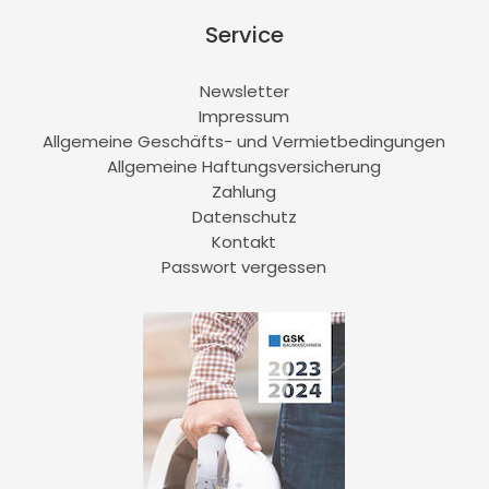
Service
Newsletter
Impressum
Allgemeine Geschäfts- und Vermietbedingungen
Allgemeine Haftungsversicherung
Zahlung
Datenschutz
Kontakt
Passwort vergessen