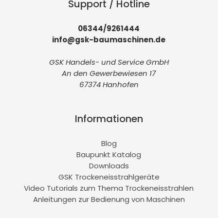
Support / Hotline
06344/9261444
info@gsk-baumaschinen.de
GSK Handels- und Service GmbH
An den Gewerbewiesen 17
67374 Hanhofen
Informationen
Blog
Baupunkt Katalog
Downloads
GSK Trockeneisstrahlgeräte
Video Tutorials zum Thema Trockeneisstrahlen
Anleitungen zur Bedienung von Maschinen