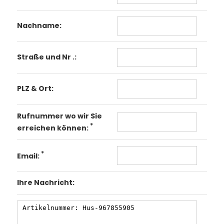
Nachname:
Straße und Nr .:
PLZ & Ort:
Rufnummer wo wir Sie
*
erreichen können:
*
Email:
Ihre Nachricht: