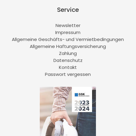
Service
Newsletter
Impressum
Allgemeine Geschäfts- und Vermietbedingungen
Allgemeine Haftungsversicherung
Zahlung
Datenschutz
Kontakt
Passwort vergessen