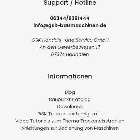
Support / Hotline
06344/9261444
info@gsk-baumaschinen.de
GSK Handels- und Service GmbH
An den Gewerbewiesen 17
67374 Hanhofen
Informationen
Blog
Baupunkt Katalog
Downloads
GSK Trockeneisstrahlgeräte
Video Tutorials zum Thema Trockeneisstrahlen
Anleitungen zur Bedienung von Maschinen