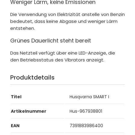
Weniger Lärm, keine Emissionen
Die Verwendung von Elektrizität anstelle von Benzin
bedeutet, dass keine Abgase und weniger Lärm
entstehen.
Grünes Dauerlicht steht bereit
Das Netzteil verfügt über eine LED-Anzeige, die
den Betriebsstatus des Vibrators anzeigt.
Produktdetails
Titel
Husqvarna SMART I
Artikelnummer
Hus-967938801
EAN
7391883986400