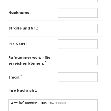
Nachname:
Straße und Nr .:
PLZ & Ort:
Rufnummer wo wir Sie
*
erreichen können:
*
Email:
Ihre Nachricht: