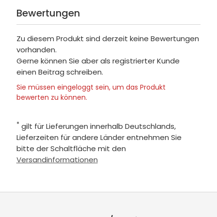
Bewertungen
Zu diesem Produkt sind derzeit keine Bewertungen
vorhanden.
Gerne können Sie aber als registrierter Kunde
einen Beitrag schreiben.
Sie müssen eingeloggt sein, um das Produkt
bewerten zu können.
*
gilt für Lieferungen innerhalb Deutschlands,
Lieferzeiten für andere Länder entnehmen Sie
bitte der Schaltfläche mit den
Versandinformationen