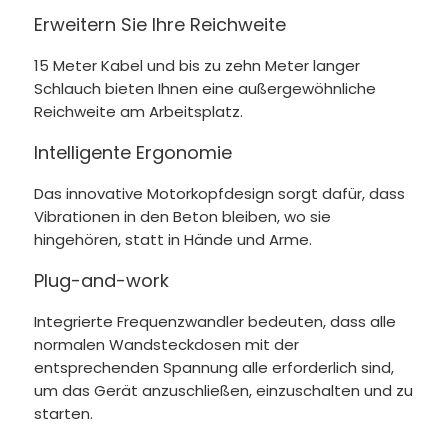
Erweitern Sie Ihre Reichweite
15 Meter Kabel und bis zu zehn Meter langer
Schlauch bieten Ihnen eine außergewöhnliche
Reichweite am Arbeitsplatz.
Intelligente Ergonomie
Das innovative Motorkopfdesign sorgt dafür, dass
Vibrationen in den Beton bleiben, wo sie
hingehören, statt in Hände und Arme.
Plug-and-work
Integrierte Frequenzwandler bedeuten, dass alle
normalen Wandsteckdosen mit der
entsprechenden Spannung alle erforderlich sind,
um das Gerät anzuschließen, einzuschalten und zu
starten.