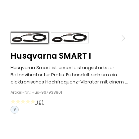
Husqvarna SMART I
Husqvarna Smart ist unser leistungsstärkster
Betonvibrator für Profis. Es handelt sich um ein
elektronisches Hochfrequenz-Vibrator mit einem ...
Artikel-Nr.: Hus-967938801
(0)
?