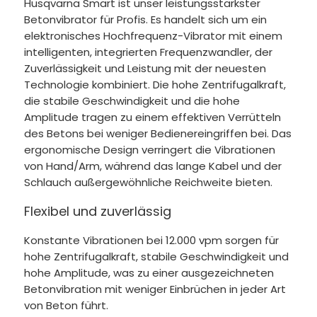
Husqvarna Smart ist unser leistungsstärkster
Betonvibrator für Profis. Es handelt sich um ein
elektronisches Hochfrequenz-Vibrator mit einem
intelligenten, integrierten Frequenzwandler, der
Zuverlässigkeit und Leistung mit der neuesten
Technologie kombiniert. Die hohe Zentrifugalkraft,
die stabile Geschwindigkeit und die hohe
Amplitude tragen zu einem effektiven Verrütteln
des Betons bei weniger Bedienereingriffen bei. Das
ergonomische Design verringert die Vibrationen
von Hand/Arm, während das lange Kabel und der
Schlauch außergewöhnliche Reichweite bieten.
Flexibel und zuverlässig
Konstante Vibrationen bei 12.000 vpm sorgen für
hohe Zentrifugalkraft, stabile Geschwindigkeit und
hohe Amplitude, was zu einer ausgezeichneten
Betonvibration mit weniger Einbrüchen in jeder Art
von Beton führt.