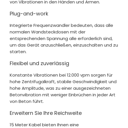
von Vibrationen in den Händen und Armen.
Plug-and-work
Integrierte Frequenzwandler bedeuten, dass alle
normalen Wandsteckdosen mit der
entsprechenden Spannung alle erforderlich sind,
um das Gerät anzuschließen, einzuschalten und zu
starten.
Flexibel und zuverlässig
Konstante Vibrationen bei 12.000 vpm sorgen für
hohe Zentrifugalkraft, stabile Geschwindigkeit und
hohe Amplitude, was zu einer ausgezeichneten
Betonvibration mit weniger Einbrüchen in jeder Art
von Beton führt.
Erweitern Sie Ihre Reichweite
15 Meter Kabel bieten Ihnen eine