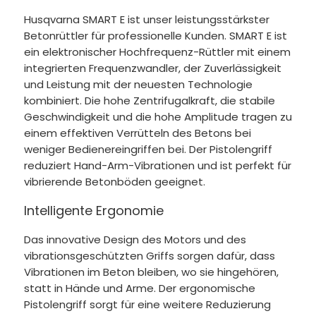
Husqvarna SMART E ist unser leistungsstärkster
Betonrüttler für professionelle Kunden. SMART E ist
ein elektronischer Hochfrequenz-Rüttler mit einem
integrierten Frequenzwandler, der Zuverlässigkeit
und Leistung mit der neuesten Technologie
kombiniert. Die hohe Zentrifugalkraft, die stabile
Geschwindigkeit und die hohe Amplitude tragen zu
einem effektiven Verrütteln des Betons bei
weniger Bedienereingriffen bei. Der Pistolengriff
reduziert Hand-Arm-Vibrationen und ist perfekt für
vibrierende Betonböden geeignet.
Intelligente Ergonomie
Das innovative Design des Motors und des
vibrationsgeschützten Griffs sorgen dafür, dass
Vibrationen im Beton bleiben, wo sie hingehören,
statt in Hände und Arme. Der ergonomische
Pistolengriff sorgt für eine weitere Reduzierung