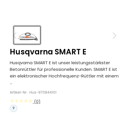
Husqvarna SMART E
Husqvarna SMART E ist unser leistungsstärkster
Betonrüttler für professionelle Kunden. SMART E ist
ein elektronischer Hochfrequenz-Rüttler mit einem
...
Artikel-Nr.: Hus-970844101
(0)
?