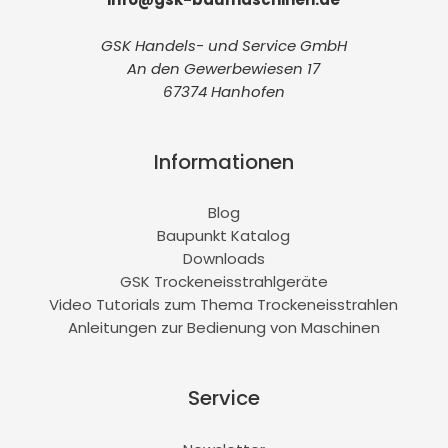
GSK Handels- und Service GmbH
An den Gewerbewiesen 17
67374 Hanhofen
Informationen
Blog
Baupunkt Katalog
Downloads
GSK Trockeneisstrahlgeräte
Video Tutorials zum Thema Trockeneisstrahlen
Anleitungen zur Bedienung von Maschinen
Service