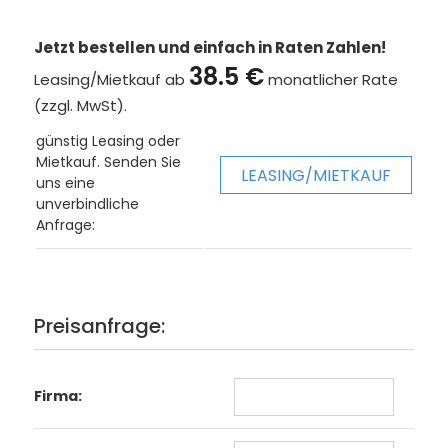
Jetzt bestellen und einfach in Raten Zahlen!
38.5 €
Leasing/Mietkauf ab
monatlicher Rate
(zzgl. MwSt).
günstig Leasing oder
Mietkauf. Senden Sie
LEASING/MIETKAUF
uns eine
unverbindliche
Anfrage:
Preisanfrage:
Firma: