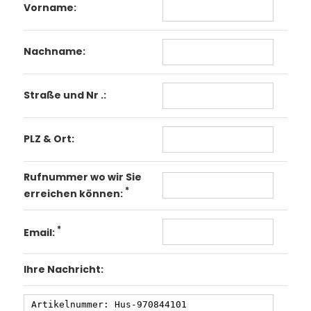
Vorname:
Nachname:
Straße und Nr .:
PLZ & Ort:
Rufnummer wo wir Sie
*
erreichen können:
*
Email:
Ihre Nachricht: