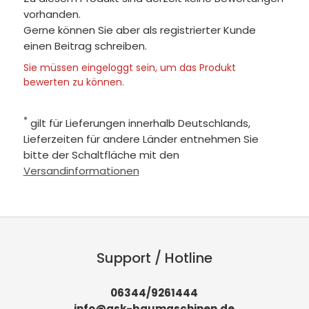
vorhanden.
Gerne können Sie aber als registrierter Kunde
einen Beitrag schreiben.
Sie müssen eingeloggt sein, um das Produkt
bewerten zu können.
*
gilt für Lieferungen innerhalb Deutschlands,
Lieferzeiten für andere Länder entnehmen Sie
bitte der Schaltfläche mit den
Versandinformationen
Support / Hotline
06344/9261444
info@gsk-baumaschinen.de