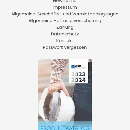
Newsletter
Impressum
Allgemeine Geschäfts- und Vermietbedingungen
Allgemeine Haftungsversicherung
Zahlung
Datenschutz
Kontakt
Passwort vergessen