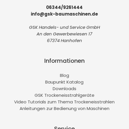
06344/9261444
info@gsk-baumaschinen.de
GSK Handels- und Service GmbH
An den Gewerbewiesen 17
67374 Hanhofen
Informationen
Blog
Baupunkt Katalog
Downloads
GSK Trockeneisstrahlgeräte
Video Tutorials zum Thema Trockeneisstrahlen
Anleitungen zur Bedienung von Maschinen
Service