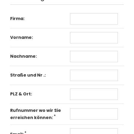
Firma:
Vorname:
Nachname:
Straße und Nr .:
PLZ & Ort:
Rufnummer wo wir Sie
*
erreichen können:
*