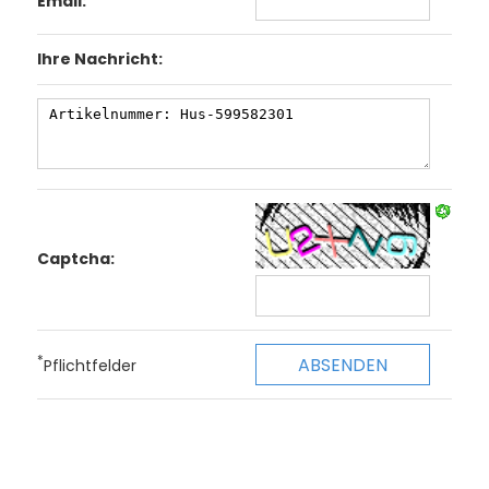
Email:
Ihre Nachricht:
Captcha:
*
Pflichtfelder