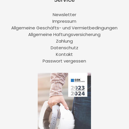
Newsletter
Impressum
Allgemeine Geschäfts- und Vermietbedingungen
Allgemeine Haftungsversicherung
Zahlung
Datenschutz
Kontakt
Passwort vergessen