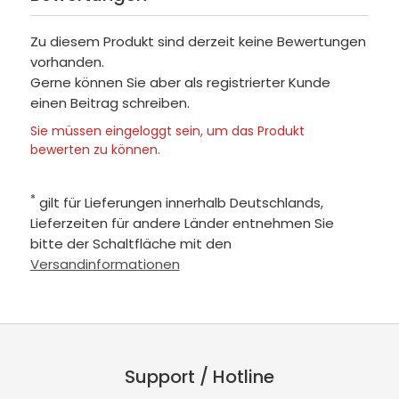
Zu diesem Produkt sind derzeit keine Bewertungen
vorhanden.
Gerne können Sie aber als registrierter Kunde
einen Beitrag schreiben.
Sie müssen eingeloggt sein, um das Produkt
bewerten zu können.
*
gilt für Lieferungen innerhalb Deutschlands,
Lieferzeiten für andere Länder entnehmen Sie
bitte der Schaltfläche mit den
Versandinformationen
Support / Hotline