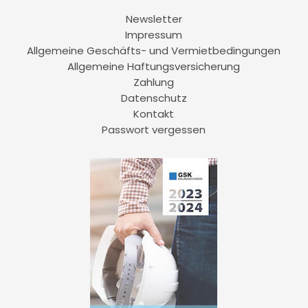
Newsletter
Impressum
Allgemeine Geschäfts- und Vermietbedingungen
Allgemeine Haftungsversicherung
Zahlung
Datenschutz
Kontakt
Passwort vergessen