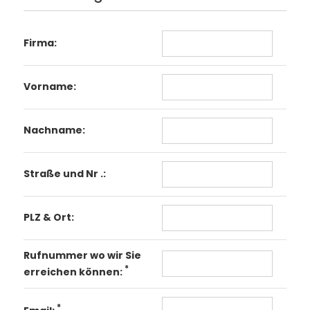
Firma:
Vorname:
Nachname:
Straße und Nr .:
PLZ & Ort:
Rufnummer wo wir Sie
*
erreichen können:
*