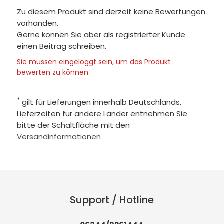
Zu diesem Produkt sind derzeit keine Bewertungen
vorhanden.
Gerne können Sie aber als registrierter Kunde
einen Beitrag schreiben.
Sie müssen eingeloggt sein, um das Produkt
bewerten zu können.
*
gilt für Lieferungen innerhalb Deutschlands,
Lieferzeiten für andere Länder entnehmen Sie
bitte der Schaltfläche mit den
Versandinformationen
Support / Hotline