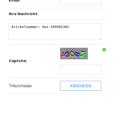
Email:
Ihre Nachricht:
Captcha:
*
Pflichtfelder