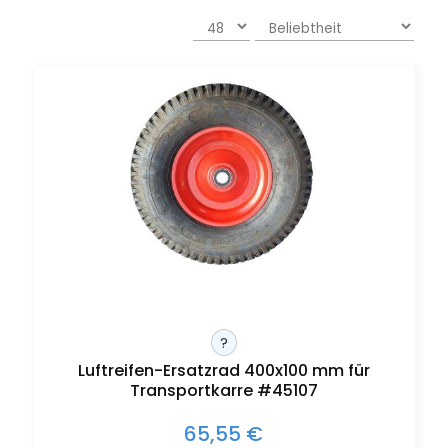
?
Luftreifen-Ersatzrad 400x100 mm für
Transportkarre #45107
65,55 €