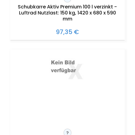
Schubkarre Aktiv Premium 100 l verzinkt -
Luftrad Nutzlast: 150 kg, 1420 x 680 x 590
mm
97,35 €
?