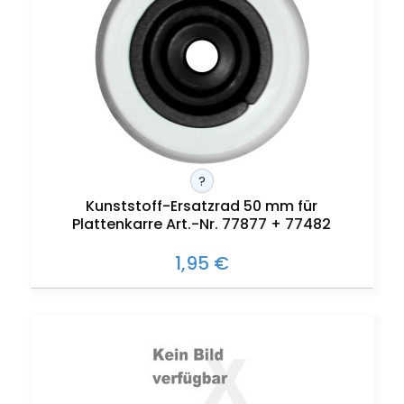
?
Kunststoff-Ersatzrad 50 mm für
Plattenkarre Art.-Nr. 77877 + 77482
1,95 €