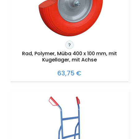
?
Rad, Polymer, Müba 400 x 100 mm, mit
Kugellager, mit Achse
63,75 €