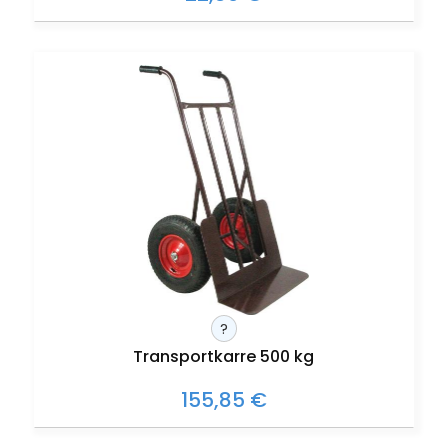
?
Transportkarre 500 kg
155,85 €