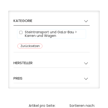
KATEGORIE
Steintransport und GaLa-Bau >
Karren und Wagen
Zurücksetzen
HERSTELLER
PREIS
Artikel pro Seite:
Sortieren nach: