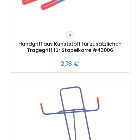
?
Handgriff aus Kunststoff für zusätzlichen
Tragegriff für Stapelkarre #43006
2,18 €