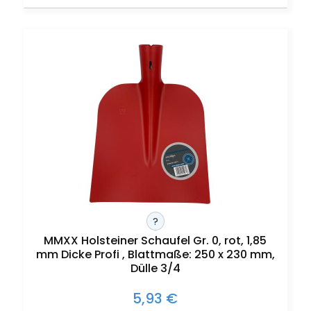
?
MMXX Holsteiner Schaufel Gr. 0, rot, 1,85
mm Dicke Profi , Blattmaße: 250 x 230 mm,
Dülle 3/4
5,93 €