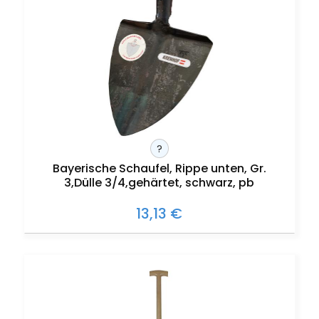
?
Bayerische Schaufel, Rippe unten, Gr.
3,Dülle 3/4,gehärtet, schwarz, pb
13,13 €