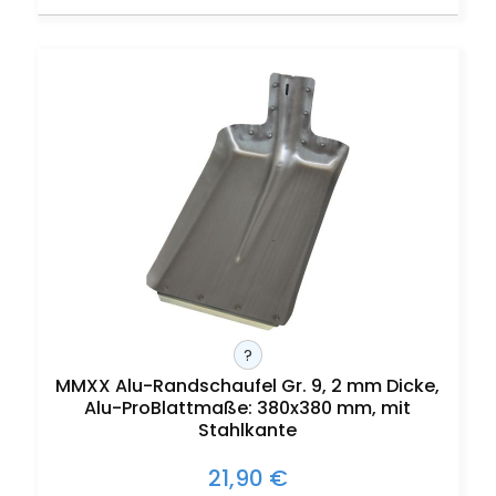
?
MMXX Alu-Randschaufel Gr. 9, 2 mm Dicke,
Alu-ProBlattmaße: 380x380 mm, mit
Stahlkante
21,90 €