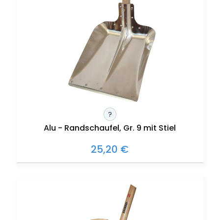
?
Alu - Randschaufel, Gr. 9 mit Stiel
25,20 €