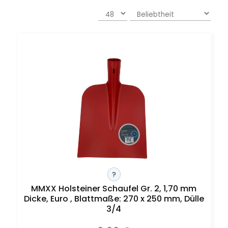
?
MMXX Holsteiner Schaufel Gr. 2, 1,70 mm
Dicke, Euro , Blattmaße: 270 x 250 mm, Dülle
3/4