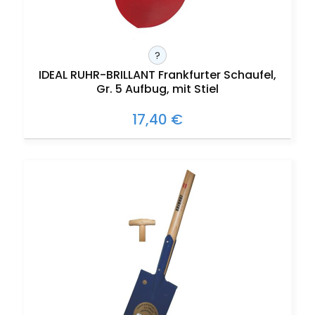
?
IDEAL RUHR-BRILLANT Frankfurter Schaufel,
Gr. 5 Aufbug, mit Stiel
17,40 €