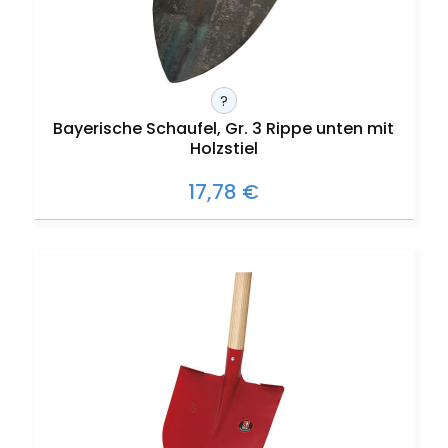
?
Bayerische Schaufel, Gr. 3 Rippe unten mit
Holzstiel
17,78 €