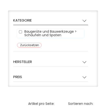
KATEGORIE
Baugeräte und Bauwerkzeuge >
Schaufeln und Spaten
Zurücksetzen
HERSTELLER
PREIS
Artikel pro Seite:
Sortieren nach: