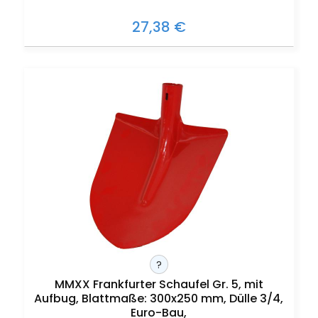
27,38 €
?
MMXX Frankfurter Schaufel Gr. 5, mit
Aufbug, Blattmaße: 300x250 mm, Dülle 3/4,
Euro-Bau,