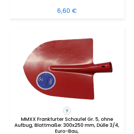
6,60 €
?
MMXX Frankfurter Schaufel Gr. 5, ohne
Aufbug, Blattmaße: 300x250 mm, Dülle 3/4,
Euro-Bau,