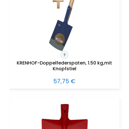
?
KRENHOF-Doppelfederspaten, 1.50 kg,mit
Knopfstiel
57,75 €