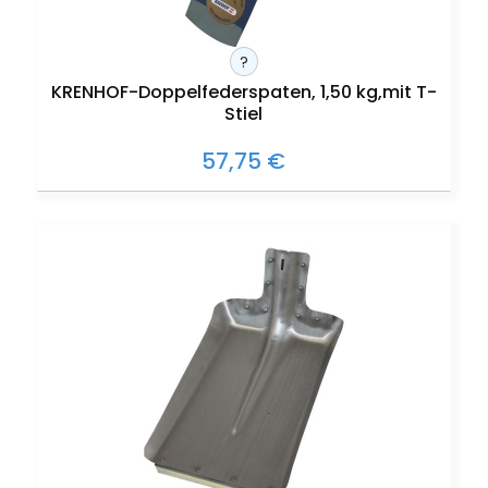
?
KRENHOF-Doppelfederspaten, 1,50 kg,mit T-
Stiel
57,75 €