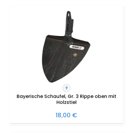
?
Bayerische Schaufel, Gr. 3 Rippe oben mit
Holzstiel
18,00 €