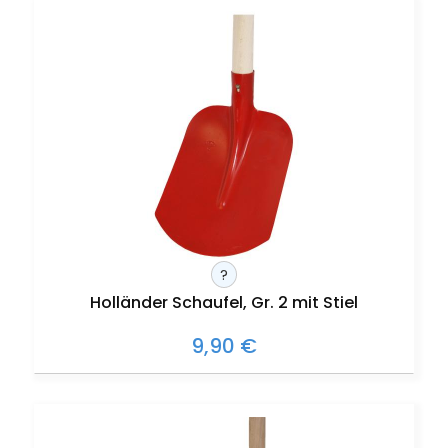
?
Holländer Schaufel, Gr. 2 mit Stiel
9,90 €