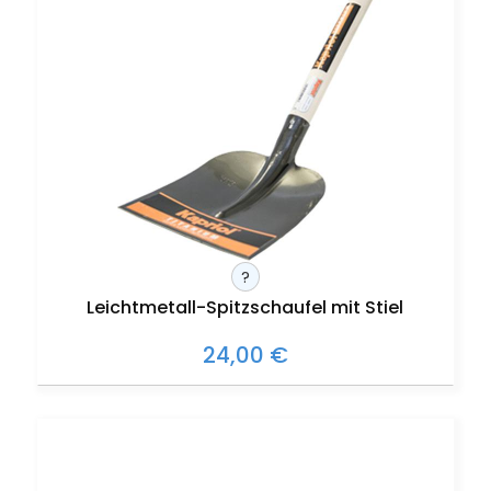
?
Leichtmetall-Spitzschaufel mit Stiel
24,00 €