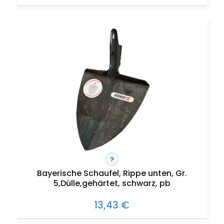
?
Bayerische Schaufel, Rippe unten, Gr.
5,Dülle,gehärtet, schwarz, pb
13,43 €