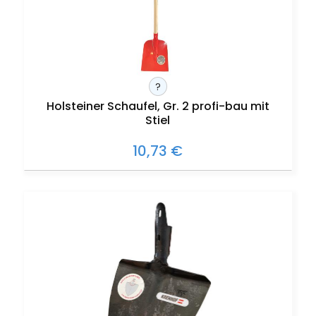
?
Holsteiner Schaufel, Gr. 2 profi-bau mit
Stiel
10,73 €