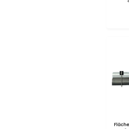
Fläche