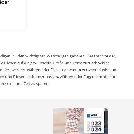
ider
 erledigen. Zu den wichtigsten Werkzeugen gehören Fliesenschneider,
ie Fliesen auf die gewünschte Größe und Form zuzuschneiden,
sitioniert werden, während der Fliesenschwamm verwendet wird, um
en und Fliesen leicht anzupassen, während der Fugenspachtel für
erzielen und Zeit zu sparen.